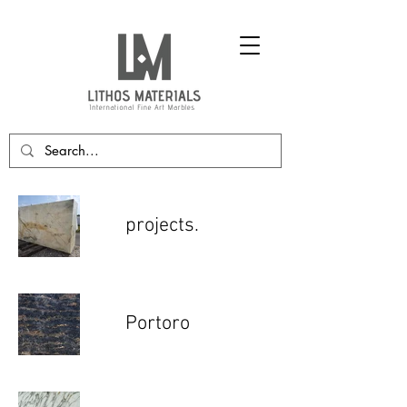
projects.
Portoro